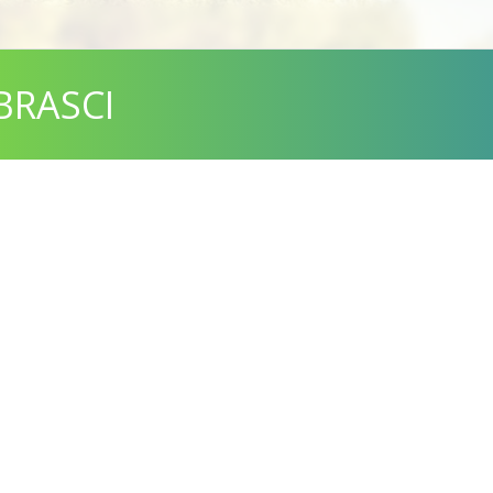
BRASCI