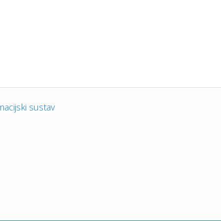
macijski sustav