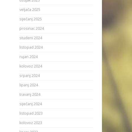
ožujak 2025
veljača 2025
siječanj 2025
prosinac 2024
studeni 2024
listopad 2024
rujan 2024
kolovoz 2024
srpanj 2024
lipanj 2024
travanj 2024
siječanj 2024
listopad 2023
kolovoz 2023