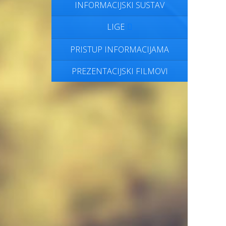
INFORMACIJSKI SUSTAV
LIGE
PRISTUP INFORMACIJAMA
PREZENTACIJSKI FILMOVI