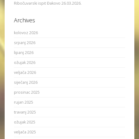
Ribočuvarski ispit Đakovo 26.03.2026.
Archives
kolovoz 2026
srpanj 2026
lipanj 2026
ožujak 2026
veljača 2026
siječanj 2026
prosinac 2025
rujan 2025
travanj 2025
ožujak 2025
veljača 2025