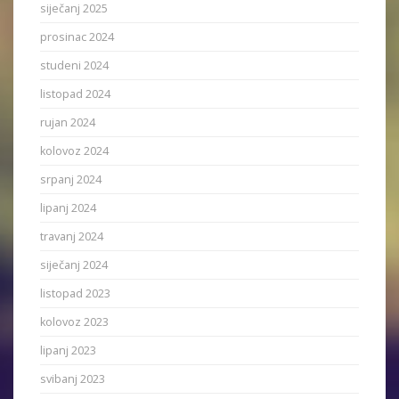
siječanj 2025
prosinac 2024
studeni 2024
listopad 2024
rujan 2024
kolovoz 2024
srpanj 2024
lipanj 2024
travanj 2024
siječanj 2024
listopad 2023
kolovoz 2023
lipanj 2023
svibanj 2023