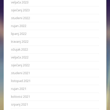
veljača 2023
siječanj 2023
studeni 2022
rujan 2022
lipanj 2022
travanj 2022
ožujak 2022
veljača 2022
siječanj 2022
studeni 2021
listopad 2021
rujan 2021
kolovoz 2021
srpanj 2021