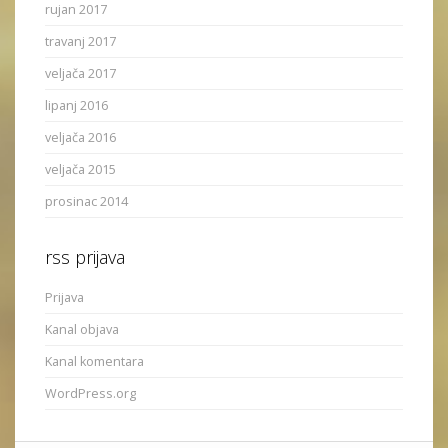
rujan 2017
travanj 2017
veljača 2017
lipanj 2016
veljača 2016
veljača 2015
prosinac 2014
rss prijava
Prijava
Kanal objava
Kanal komentara
WordPress.org