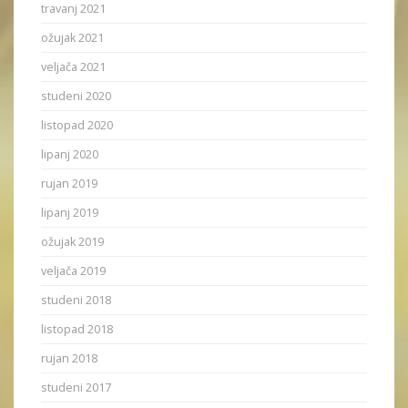
travanj 2021
ožujak 2021
veljača 2021
studeni 2020
listopad 2020
lipanj 2020
rujan 2019
lipanj 2019
ožujak 2019
veljača 2019
studeni 2018
listopad 2018
rujan 2018
studeni 2017