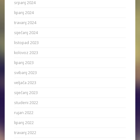
srpanj 2024
lipanj 2024
travanj 2024
siječanj 2024
listopad 2023
kolovoz 2023
lipanj 2023
svibanj 2023
veljača 2023
siječanj 2023
studeni 2022
rujan 2022
lipanj 2022
travanj 2022