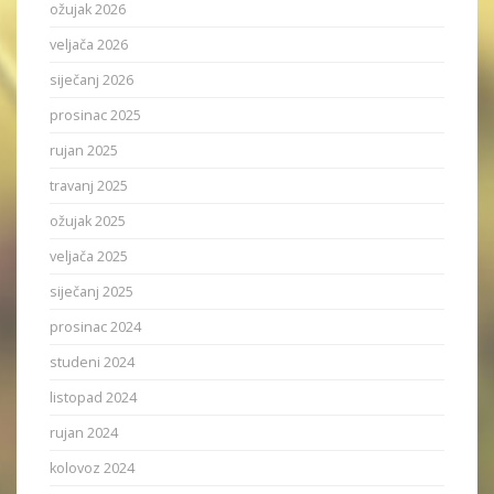
ožujak 2026
veljača 2026
siječanj 2026
prosinac 2025
rujan 2025
travanj 2025
ožujak 2025
veljača 2025
siječanj 2025
prosinac 2024
studeni 2024
listopad 2024
rujan 2024
kolovoz 2024