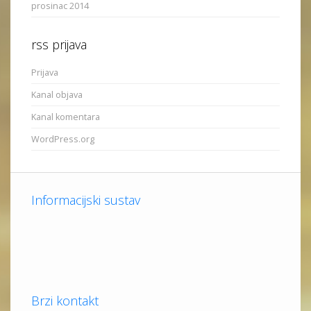
prosinac 2014
rss prijava
Prijava
Kanal objava
Kanal komentara
WordPress.org
Informacijski sustav
Brzi kontakt