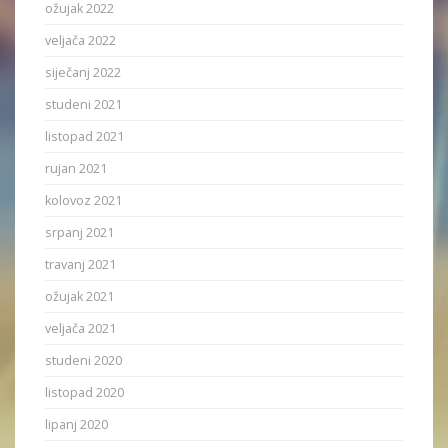
ožujak 2022
veljača 2022
siječanj 2022
studeni 2021
listopad 2021
rujan 2021
kolovoz 2021
srpanj 2021
travanj 2021
ožujak 2021
veljača 2021
studeni 2020
listopad 2020
lipanj 2020