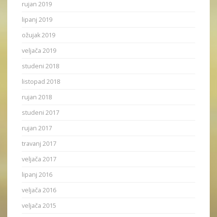
rujan 2019
lipanj 2019
ožujak 2019
veljača 2019
studeni 2018
listopad 2018
rujan 2018
studeni 2017
rujan 2017
travanj 2017
veljača 2017
lipanj 2016
veljača 2016
veljača 2015