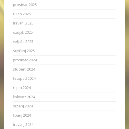
prosinac 2025
rujan 2025
travanj 2025
ožujak 2025
veljača 2025
siječanj 2025
prosinac 2024
studeni 2024
listopad 2024
rujan 2024
kolovoz 2024
srpanj 2024
lipanj 2024
travanj 2024