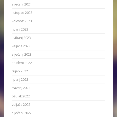
siječanj 2024
listopad 2023
kolovoz 2023
lipanj 2023
svibanj 2023
veljača 2023
siječanj 2023
studeni 2022
rujan 2022
lipanj 2022
travanj 2022
ožujak 2022
veljača 2022
siječanj 2022