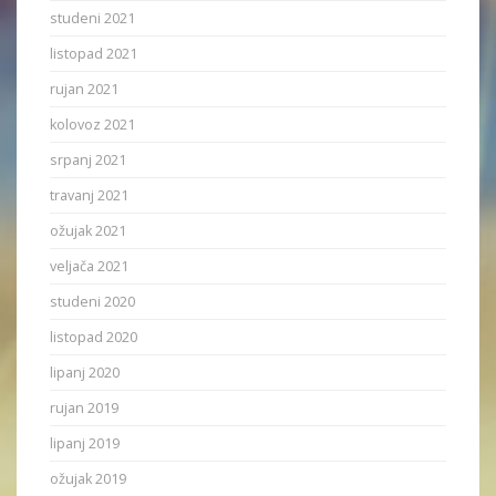
studeni 2021
listopad 2021
rujan 2021
kolovoz 2021
srpanj 2021
travanj 2021
ožujak 2021
veljača 2021
studeni 2020
listopad 2020
lipanj 2020
rujan 2019
lipanj 2019
ožujak 2019