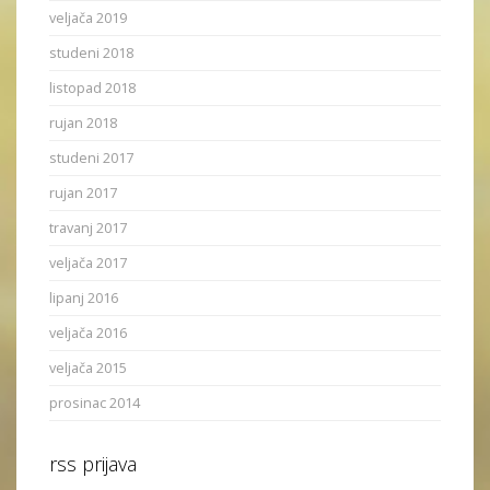
veljača 2019
studeni 2018
listopad 2018
rujan 2018
studeni 2017
rujan 2017
travanj 2017
veljača 2017
lipanj 2016
veljača 2016
veljača 2015
prosinac 2014
rss prijava