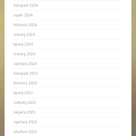
listopad 2024
rujan 2024
kolovoz 2024
srpanj 2024
lipanj 2024
travanj 2024
siječanj 2024
listopad 2023
kolovoz 2023
lipanj 2023
svibanj 2023
veljača 2023
siječanj 2023
studeni 2022