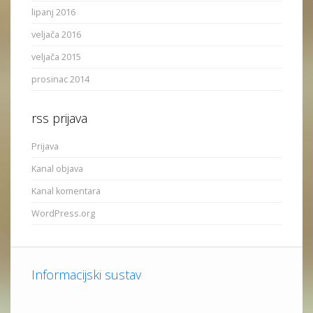
lipanj 2016
veljača 2016
veljača 2015
prosinac 2014
rss prijava
Prijava
Kanal objava
Kanal komentara
WordPress.org
Informacijski sustav