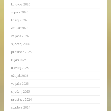
kolovoz 2026
srpanj 2026
lipanj 2026
ožujak 2026
veljača 2026
siječanj 2026
prosinac 2025
rujan 2025
travanj 2025
ožujak 2025
veljača 2025
siječanj 2025
prosinac 2024
studeni 2024