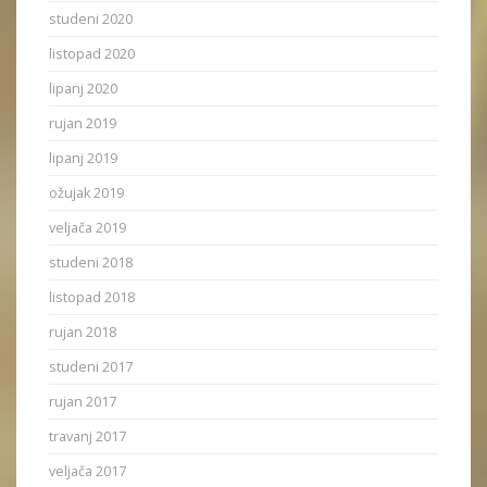
studeni 2020
listopad 2020
lipanj 2020
rujan 2019
lipanj 2019
ožujak 2019
veljača 2019
studeni 2018
listopad 2018
rujan 2018
studeni 2017
rujan 2017
travanj 2017
veljača 2017