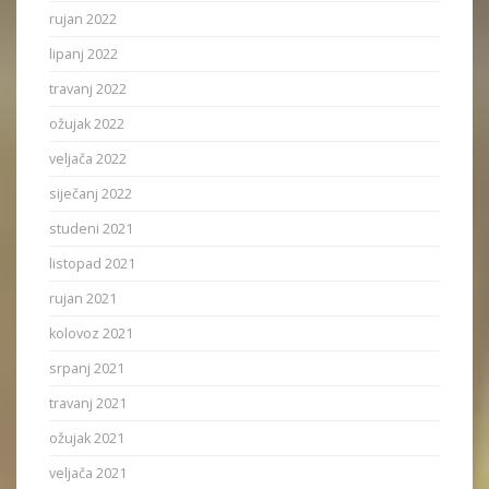
rujan 2022
lipanj 2022
travanj 2022
ožujak 2022
veljača 2022
siječanj 2022
studeni 2021
listopad 2021
rujan 2021
kolovoz 2021
srpanj 2021
travanj 2021
ožujak 2021
veljača 2021