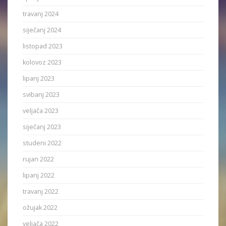
travanj 2024
siječanj 2024
listopad 2023
kolovoz 2023
lipanj 2023
svibanj 2023
veljača 2023
siječanj 2023
studeni 2022
rujan 2022
lipanj 2022
travanj 2022
ožujak 2022
veljača 2022