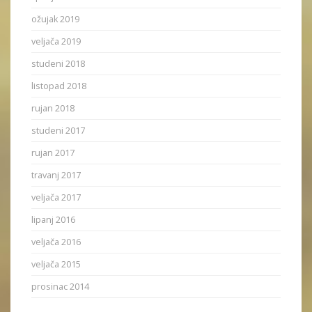
ožujak 2019
veljača 2019
studeni 2018
listopad 2018
rujan 2018
studeni 2017
rujan 2017
travanj 2017
veljača 2017
lipanj 2016
veljača 2016
veljača 2015
prosinac 2014