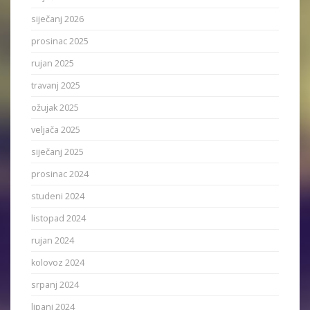
siječanj 2026
prosinac 2025
rujan 2025
travanj 2025
ožujak 2025
veljača 2025
siječanj 2025
prosinac 2024
studeni 2024
listopad 2024
rujan 2024
kolovoz 2024
srpanj 2024
lipanj 2024