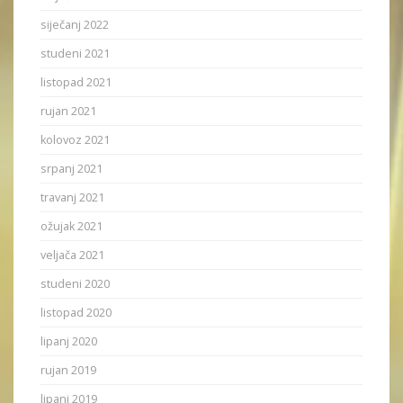
siječanj 2022
studeni 2021
listopad 2021
rujan 2021
kolovoz 2021
srpanj 2021
travanj 2021
ožujak 2021
veljača 2021
studeni 2020
listopad 2020
lipanj 2020
rujan 2019
lipanj 2019