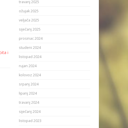
travanj 2025
ožujak 2025
veljača 2025
siječanj 2025
prosinac 2024
studeni 2024
ita i
listopad 2024
rujan 2024
kolovoz 2024
srpanj 2024
lipanj 2024
travanj 2024
siječanj 2024
listopad 2023