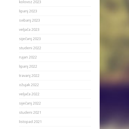
kolovoz 2023
lipanj 2023
svibanj 2023
veljača 2023
siječanj 2023
studeni 2022
rujan 2022
lipanj 2022
travanj 2022
ožujak 2022
veljača 2022
siječanj 2022
studeni 2021
listopad 2021