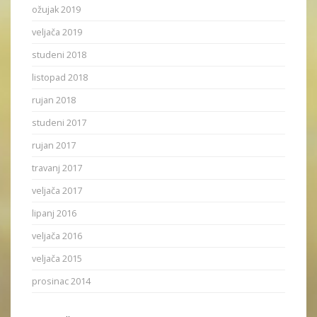
ožujak 2019
veljača 2019
studeni 2018
listopad 2018
rujan 2018
studeni 2017
rujan 2017
travanj 2017
veljača 2017
lipanj 2016
veljača 2016
veljača 2015
prosinac 2014