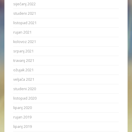
siječanj 2022
studeni 2021
listopad 2021
rujan 2021
kolovoz 2021
srpanj 2021
travanj 2021
ožujak 2021
veljača 2021
studeni 2020
listopad 2020
lipanj 2020
rujan 2019
lipanj 2019