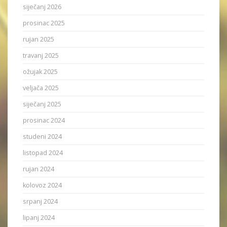
siječanj 2026
prosinac 2025
rujan 2025
travanj 2025
ožujak 2025
veljača 2025
siječanj 2025
prosinac 2024
studeni 2024
listopad 2024
rujan 2024
kolovoz 2024
srpanj 2024
lipanj 2024