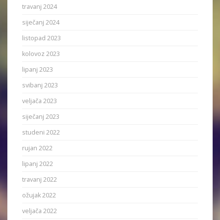
travanj 2024
siječanj 2024
listopad 2023
kolovoz 2023
lipanj 2023
svibanj 2023
veljača 2023
siječanj 2023
studeni 2022
rujan 2022
lipanj 2022
travanj 2022
ožujak 2022
veljača 2022