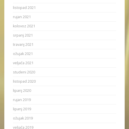
listopad 2021
rujan 2021
kolovoz 2021
srpanj 2021
travanj 2021
ožujak 2021
veljača 2021
studeni 2020
listopad 2020
lipanj 2020
rujan 2019
lipanj 2019
ožujak 2019
veljača 2019