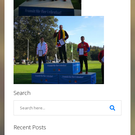
Search
Recent Posts