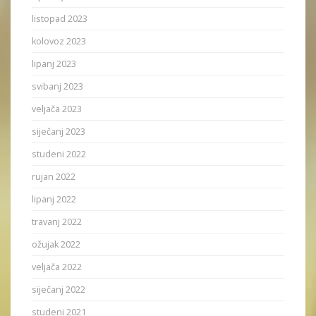
listopad 2023
kolovoz 2023
lipanj 2023
svibanj 2023
veljača 2023
siječanj 2023
studeni 2022
rujan 2022
lipanj 2022
travanj 2022
ožujak 2022
veljača 2022
siječanj 2022
studeni 2021