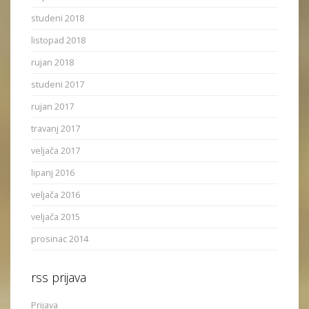
studeni 2018
listopad 2018
rujan 2018
studeni 2017
rujan 2017
travanj 2017
veljača 2017
lipanj 2016
veljača 2016
veljača 2015
prosinac 2014
rss prijava
Prijava