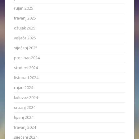
rujan 2025
travanj 2025
ožujak 2025
veljača 2025
siječanj 2025
prosinac 2024
studeni 2024
listopad 2024
rujan 2024
kolovoz 2024
srpanj 2024
lipanj 2024
travanj 2024
siječanj 2024