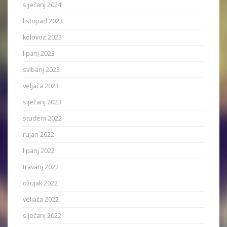
siječanj 2024
listopad 2023
kolovoz 2023
lipanj 2023
svibanj 2023
veljača 2023
siječanj 2023
studeni 2022
rujan 2022
lipanj 2022
travanj 2022
ožujak 2022
veljača 2022
siječanj 2022