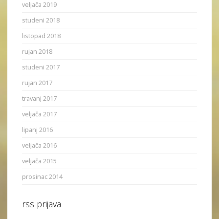
veljača 2019
studeni 2018
listopad 2018
rujan 2018
studeni 2017
rujan 2017
travanj 2017
veljača 2017
lipanj 2016
veljača 2016
veljača 2015
prosinac 2014
rss prijava