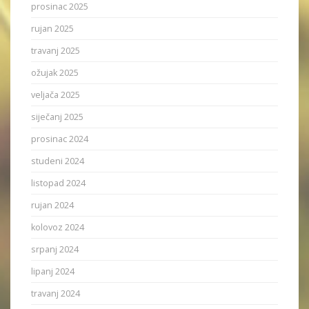
prosinac 2025
rujan 2025
travanj 2025
ožujak 2025
veljača 2025
siječanj 2025
prosinac 2024
studeni 2024
listopad 2024
rujan 2024
kolovoz 2024
srpanj 2024
lipanj 2024
travanj 2024