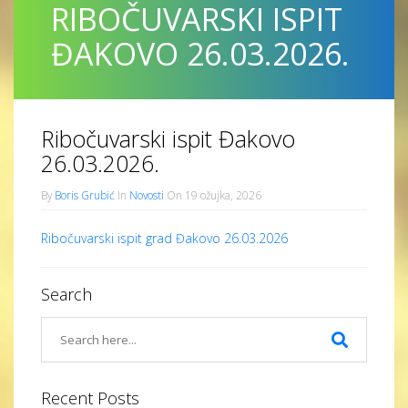
RIBOČUVARSKI ISPIT
ĐAKOVO 26.03.2026.
Ribočuvarski ispit Đakovo
26.03.2026.
By
Boris Grubić
In
Novosti
On 19 ožujka, 2026
Ribočuvarski ispit grad Đakovo 26.03.2026
Search
Recent Posts