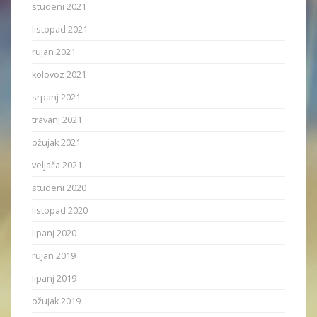
studeni 2021
listopad 2021
rujan 2021
kolovoz 2021
srpanj 2021
travanj 2021
ožujak 2021
veljača 2021
studeni 2020
listopad 2020
lipanj 2020
rujan 2019
lipanj 2019
ožujak 2019